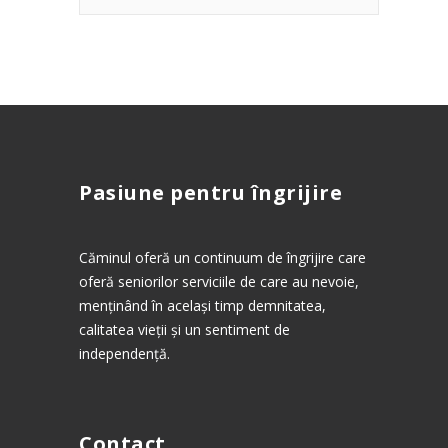
Pasiune pentru îngrijire
Căminul oferă un continuum de îngrijire care
oferă seniorilor serviciile de care au nevoie,
menținând în același timp demnitatea,
calitatea vieții și un sentiment de
independență.
Contact