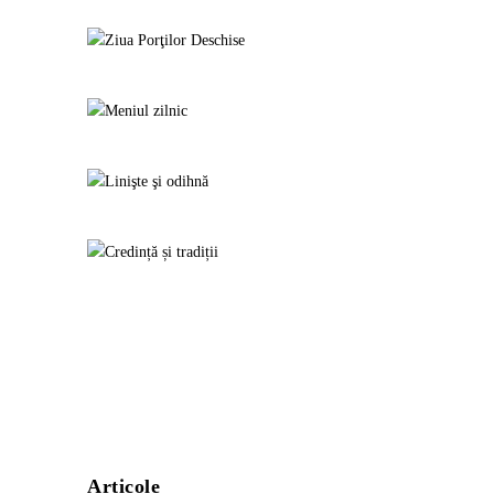
Articole