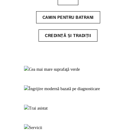
CAMIN PENTRU BATRANI
CREDINȚĂ ȘI TRADIȚII