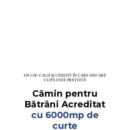
UN LOC CALD ȘI LINIȘTIT ÎN CARE FIECARE
CLIPĂ ESTE PREȚUITĂ
Cămin pentru
Bătrâni Acreditat
cu 6000mp de
curte