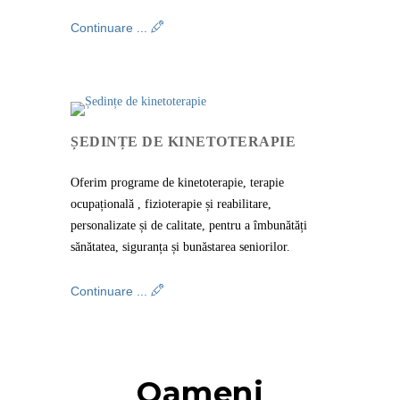
Continuare ...
ȘEDINȚE DE KINETOTERAPIE
Oferim programe de kinetoterapie, terapie
ocupațională , fizioterapie și reabilitare,
personalizate și de calitate, pentru a îmbunătăți
sănătatea, siguranța și bunăstarea seniorilor.
Continuare ...
Oameni