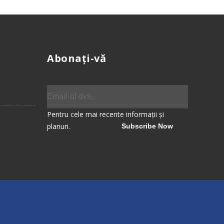
Abonați-vă
Pentru cele mai recente informații și
planuri.