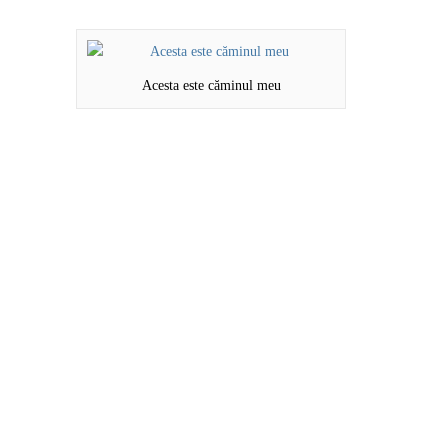
Acesta este căminul meu