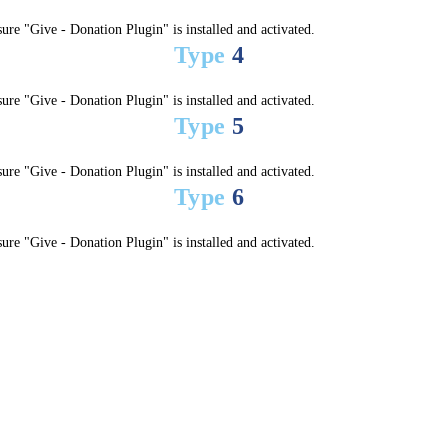
ure "Give - Donation Plugin" is installed and activated.
Type
4
ure "Give - Donation Plugin" is installed and activated.
Type
5
ure "Give - Donation Plugin" is installed and activated.
Type
6
ure "Give - Donation Plugin" is installed and activated.