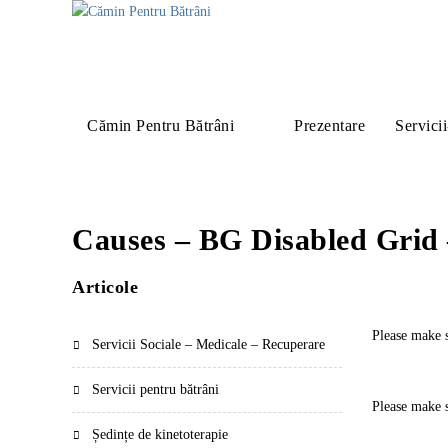
Cămin Pentru Bătrâni
Prezentare
Servicii
Causes – BG Disabled Grid
Articole
Please make s
Servicii Sociale – Medicale – Recuperare
Servicii pentru bătrâni
Please make s
Ședințe de kinetoterapie