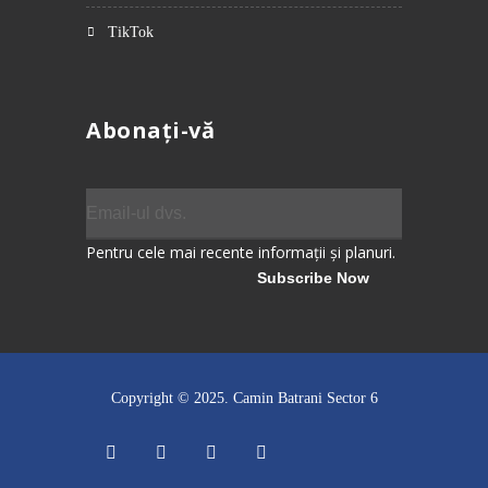
TikTok
Abonați-vă
Pentru cele mai recente informații și planuri.
Copyright © 2025.
Camin Batrani Sector 6