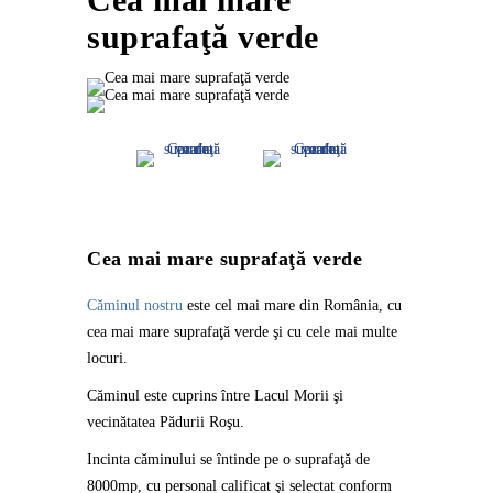
suprafaţă verde
Cea mai mare suprafaţă verde
Căminul nostru
este cel mai mare din România, cu
cea mai mare suprafaţă verde şi cu cele mai multe
locuri.
Căminul este cuprins între
Lacul Morii şi
vecinătatea Pădurii Roşu.
Incinta căminului se întinde pe o suprafaţă de
8000mp, cu personal calificat şi selectat conform