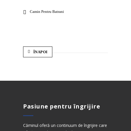
Camin Pentru Batrani
ÎNAPOI
Pasiune pentru îngrijire
Căminul oferă un continuum de îngrijire care