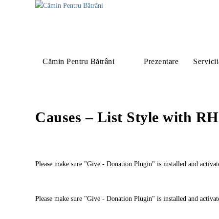
Cămin Pentru Bătrâni
Prezentare
Servicii
Causes – List Style with R
Please make sure "Give - Donation Plugin" is installed and activat
Please make sure "Give - Donation Plugin" is installed and activat