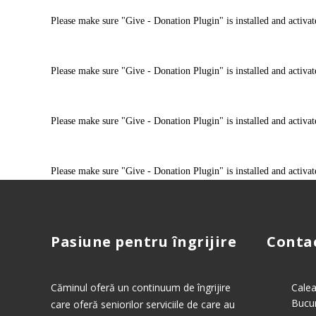
Please make sure "Give - Donation Plugin" is installed and activat
Please make sure "Give - Donation Plugin" is installed and activat
Please make sure "Give - Donation Plugin" is installed and activat
Please make sure "Give - Donation Plugin" is installed and activat
Pasiune pentru îngrijire
Conta
Căminul oferă un continuum de îngrijire
Calea
Bucur
care oferă seniorilor serviciile de care au