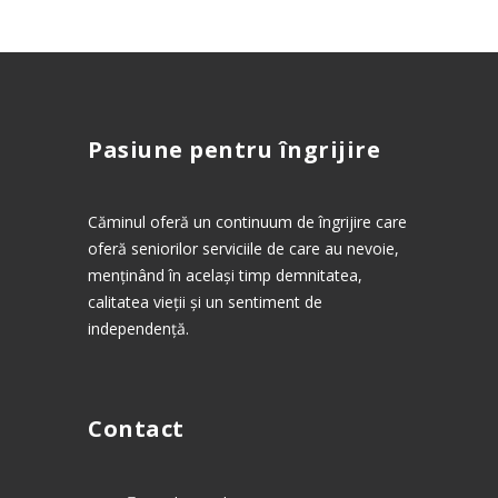
Pasiune pentru îngrijire
Căminul oferă un continuum de îngrijire care
oferă seniorilor serviciile de care au nevoie,
menținând în același timp demnitatea,
calitatea vieții și un sentiment de
independență.
Contact