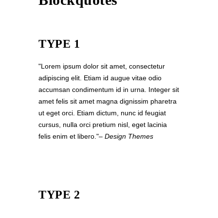
TYPE 1
Lorem ipsum dolor sit amet, consectetur
adipiscing elit. Etiam id augue vitae odio
accumsan condimentum id in urna. Integer sit
amet felis sit amet magna dignissim pharetra
ut eget orci. Etiam dictum, nunc id feugiat
cursus, nulla orci pretium nisl, eget lacinia
felis enim et libero.
– Design Themes
TYPE 2