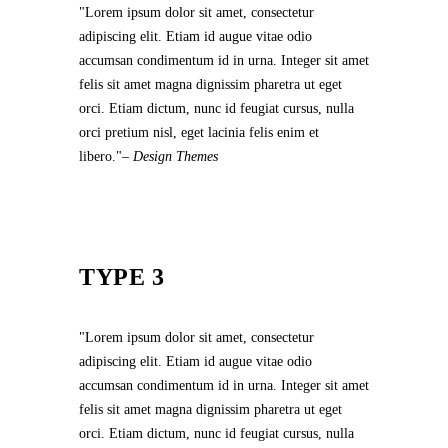
Lorem ipsum dolor sit amet, consectetur
adipiscing elit. Etiam id augue vitae odio
accumsan condimentum id in urna. Integer sit amet
felis sit amet magna dignissim pharetra ut eget
orci. Etiam dictum, nunc id feugiat cursus, nulla
orci pretium nisl, eget lacinia felis enim et
libero.
– Design Themes
TYPE 3
Lorem ipsum dolor sit amet, consectetur
adipiscing elit. Etiam id augue vitae odio
accumsan condimentum id in urna. Integer sit amet
felis sit amet magna dignissim pharetra ut eget
orci. Etiam dictum, nunc id feugiat cursus, nulla